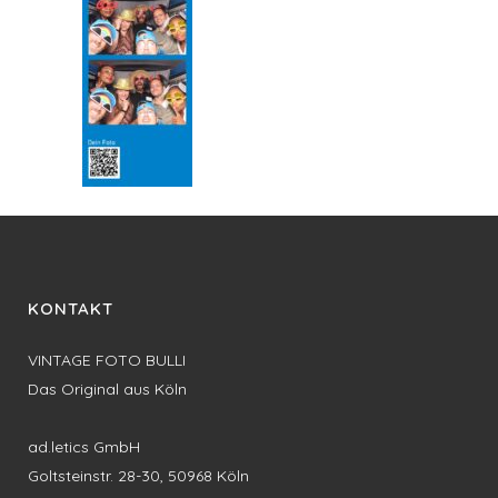
KONTAKT
VINTAGE FOTO BULLI
Das Original aus Köln
ad.letics GmbH
Goltsteinstr. 28-30, 50968 Köln