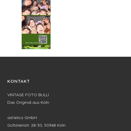
KONTAKT
VINTAGE FOTO BULLI
Das Original aus Köln
ad.letics GmbH
Goltsteinstr. 28-30, 50968 Köln