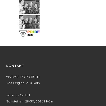
KONTAKT
VINTAGE FOTO BULLI
Das Original aus Köln
ad.letics GmbH
Goltsteinstr. 28-30, 50968 Köln