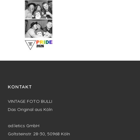
KONTAKT
VINTAGE FOTO BULLI
Das Original aus Köln
ad.letics GmbH
Goltsteinstr. 28-30, 50968 Köln