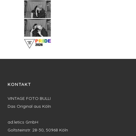
KONTAKT
VINTAGE FOTO BULLI
Das Original aus Köln
ad.letics GmbH
Goltsteinstr. 28-30, 50968 Köln