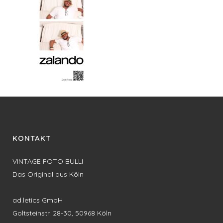
KONTAKT
VINTAGE FOTO BULLI
Das Original aus Köln
ad.letics GmbH
Goltsteinstr. 28-30, 50968 Köln