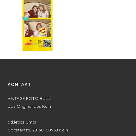
KONTAKT
VINTAGE FOTO BULLI
Das Original aus Köln
ad.letics GmbH
Goltsteinstr. 28-30, 50968 Köln