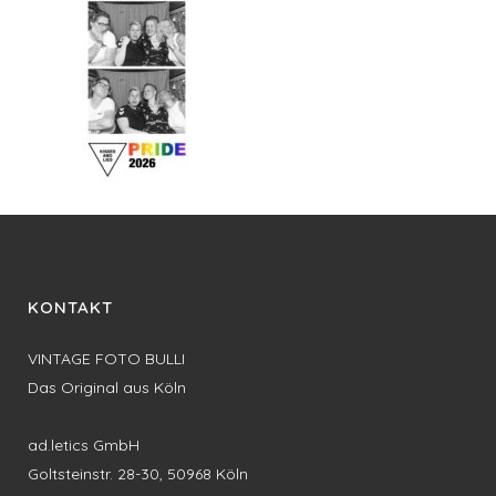
KONTAKT
VINTAGE FOTO BULLI
Das Original aus Köln
ad.letics GmbH
Goltsteinstr. 28-30, 50968 Köln