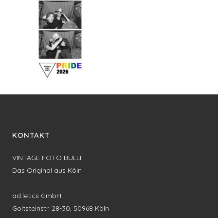
KONTAKT
VINTAGE FOTO BULLI
Das Original aus Köln
ad.letics GmbH
Goltsteinstr. 28-30, 50968 Köln