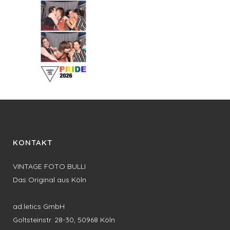
KONTAKT
VINTAGE FOTO BULLI
Das Original aus Köln
ad.letics GmbH
Goltsteinstr. 28-30, 50968 Köln