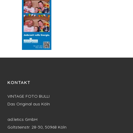
KONTAKT
VINTAGE FOTO BULLI
Das Original aus Köln
ad.letics GmbH
Goltsteinstr. 28-30, 50968 Köln