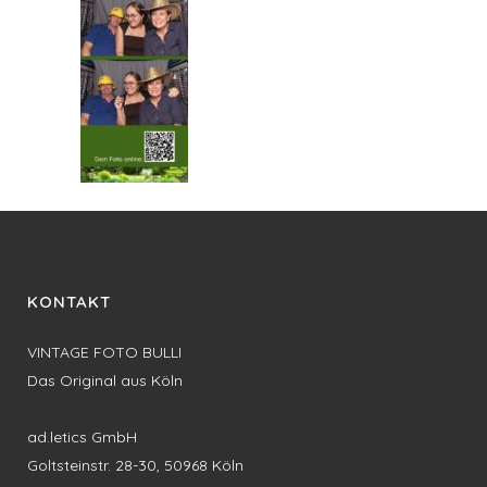
KONTAKT
VINTAGE FOTO BULLI
Das Original aus Köln
ad.letics GmbH
Goltsteinstr. 28-30, 50968 Köln