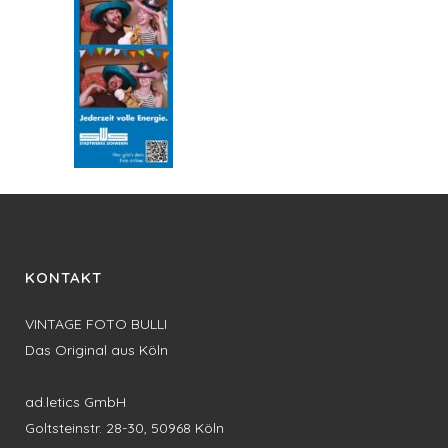
KONTAKT
VINTAGE FOTO BULLI
Das Original aus Köln
ad.letics GmbH
Goltsteinstr. 28-30, 50968 Köln