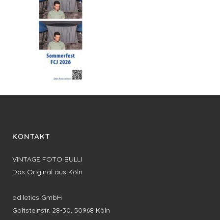
KONTAKT
VINTAGE FOTO BULLI
Das Original aus Köln
ad.letics GmbH
Goltsteinstr. 28-30, 50968 Köln