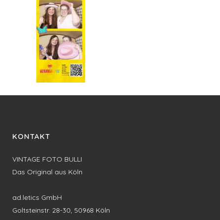
KONTAKT
VINTAGE FOTO BULLI
Das Original aus Köln
ad.letics GmbH
Goltsteinstr. 28-30, 50968 Köln