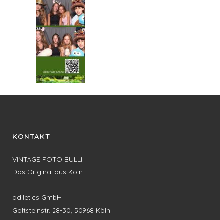
KONTAKT
VINTAGE FOTO BULLI
Das Original aus Köln
ad.letics GmbH
Goltsteinstr. 28-30, 50968 Köln