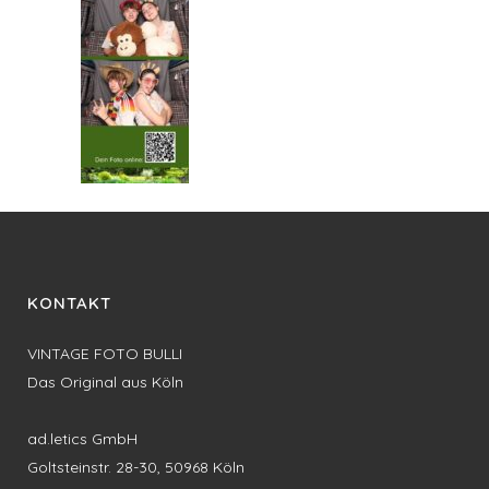
KONTAKT
VINTAGE FOTO BULLI
Das Original aus Köln
ad.letics GmbH
Goltsteinstr. 28-30, 50968 Köln