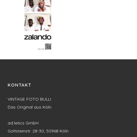
KONTAKT
VINTAGE FOTO BULLI
Das Original aus Köln
ad.letics GmbH
Goltsteinstr. 28-30, 50968 Köln