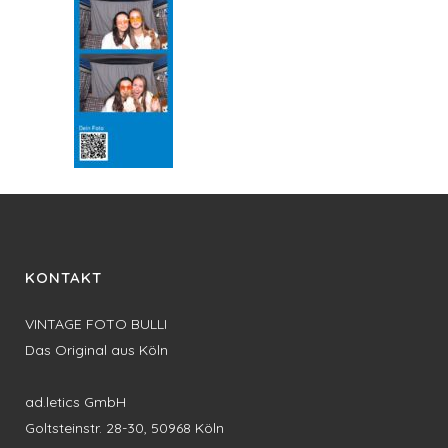
KONTAKT
VINTAGE FOTO BULLI
Das Original aus Köln
ad.letics GmbH
Goltsteinstr. 28-30, 50968 Köln