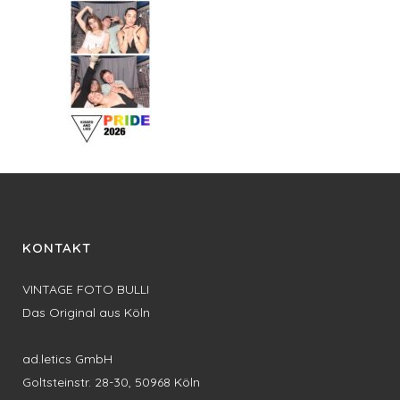
KONTAKT
VINTAGE FOTO BULLI
Das Original aus Köln
ad.letics GmbH
Goltsteinstr. 28-30, 50968 Köln