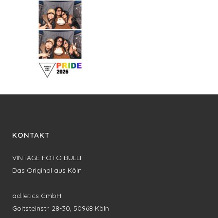
KONTAKT
VINTAGE FOTO BULLI
Das Original aus Köln
ad.letics GmbH
Goltsteinstr. 28-30, 50968 Köln