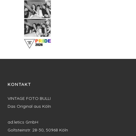
KONTAKT
VINTAGE FOTO BULLI
Das Original aus Köln
ad.letics GmbH
Goltsteinstr. 28-30, 50968 Köln