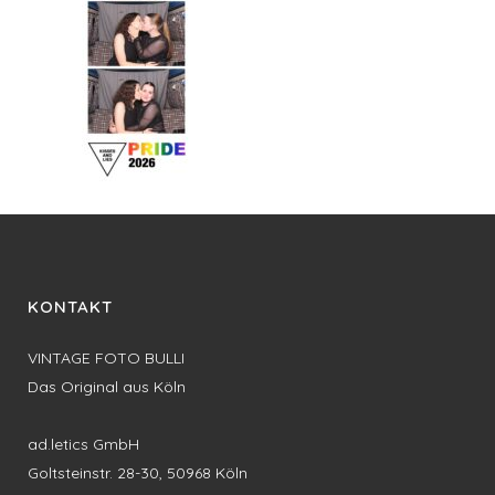
KONTAKT
VINTAGE FOTO BULLI
Das Original aus Köln
ad.letics GmbH
Goltsteinstr. 28-30, 50968 Köln