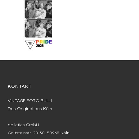
KONTAKT
VINTAGE FOTO BULLI
Das Original aus Köln
ad.letics GmbH
Goltsteinstr. 28-30, 50968 Köln