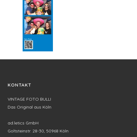
KONTAKT
VINTAGE FOTO BULLI
Das Original aus Köln
ad.letics GmbH
Goltsteinstr. 28-30, 50968 Köln