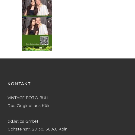
KONTAKT
VINTAGE FOTO BULLI
Das Original aus Köln
ad.letics GmbH
Goltsteinstr. 28-30, 50968 Köln