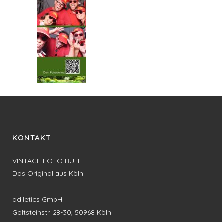
KONTAKT
VINTAGE FOTO BULLI
Das Original aus Köln
ad.letics GmbH
Goltsteinstr. 28-30, 50968 Köln