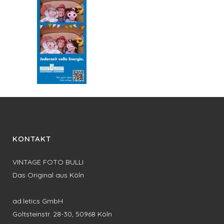
KONTAKT
VINTAGE FOTO BULLI
Das Original aus Köln
ad.letics GmbH
Goltsteinstr. 28-30, 50968 Köln