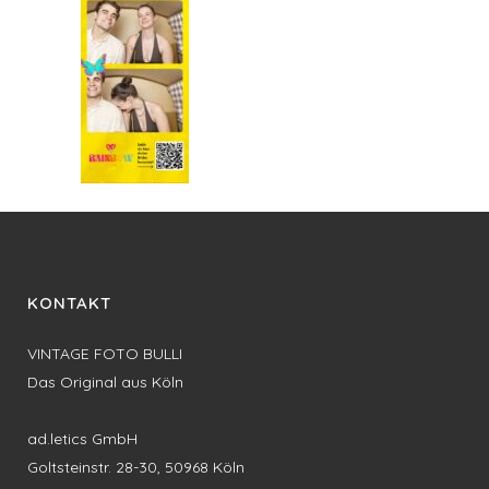
KONTAKT
VINTAGE FOTO BULLI
Das Original aus Köln
ad.letics GmbH
Goltsteinstr. 28-30, 50968 Köln