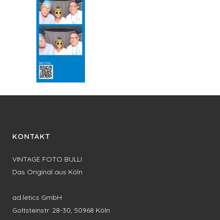
KONTAKT
VINTAGE FOTO BULLI
Das Original aus Köln
ad.letics GmbH
Goltsteinstr. 28-30, 50968 Köln