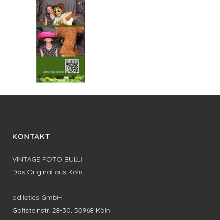
KONTAKT
VINTAGE FOTO BULLI
Das Original aus Köln
ad.letics GmbH
Goltsteinstr. 28-30, 50968 Köln