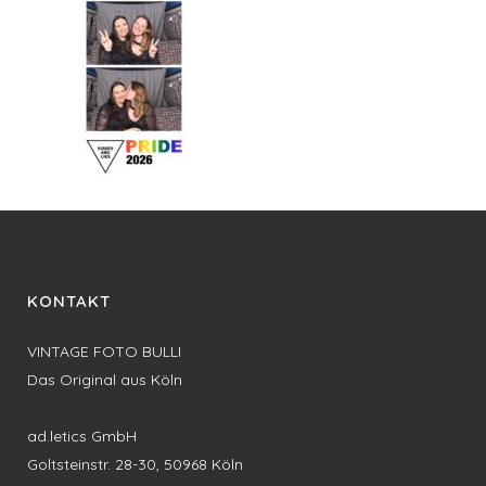
KONTAKT
VINTAGE FOTO BULLI
Das Original aus Köln
ad.letics GmbH
Goltsteinstr. 28-30, 50968 Köln