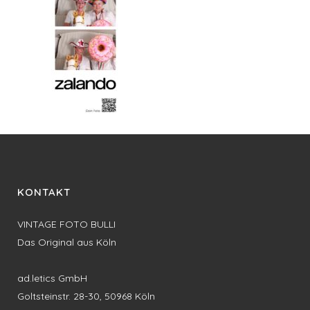
KONTAKT
VINTAGE FOTO BULLI
Das Original aus Köln
ad.letics GmbH
Goltsteinstr. 28-30, 50968 Köln