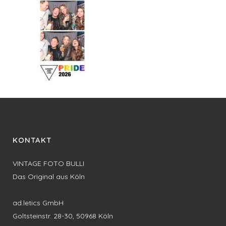
KONTAKT
VINTAGE FOTO BULLI
Das Original aus Köln
ad.letics GmbH
Goltsteinstr. 28-30, 50968 Köln