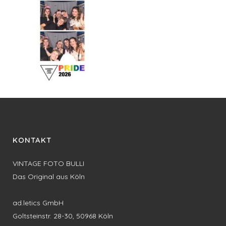
KONTAKT
VINTAGE FOTO BULLI
Das Original aus Köln
ad.letics GmbH
Goltsteinstr. 28-30, 50968 Köln