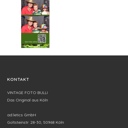
KONTAKT
VINTAGE FOTO BULLI
Das Original aus Köln
ad.letics GmbH
Goltsteinstr. 28-30, 50968 Köln